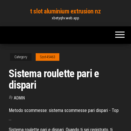
Skip
t slot aluminium extrusion nz
to
xbetyqhv.web.app
the
content
Category
Szot45463
Sistema roulette pari e
dispari
By
ADMIN
Metodo scommesse: sistema scommesse pari dispari - Top
...
Sistema roulette pari e dispari. Quando ti sei registrato, ti