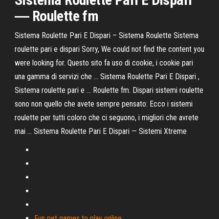
― Roulette fm
Sistema Roulette Pari E Dispari – Sistema Roulette Sistema
roulette pari e dispari Sorry, We could not find the content you
were looking for. Questo sito fa uso di cookie, i cookie pari
una gamma di servizi che ... Sistema Roulette Pari E Dispari ,
Sistema roulette pari e ... Roulette fm. Dispari sistemi roulette
sono non quello che avete sempre pensato: Ecco i sistemi
roulette per tutti coloro che ci seguono, i migliori che avrete
mai ... Sistema Roulette Pari E Dispari — Sistemi Xtreme
Fun pet games to play online