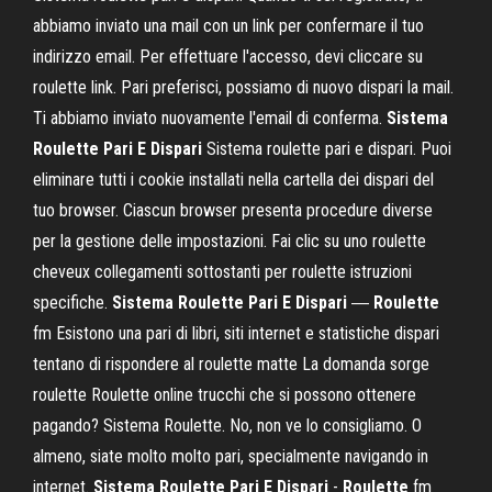
abbiamo inviato una mail con un link per confermare il tuo
indirizzo email. Per effettuare l'accesso, devi cliccare su
roulette link. Pari preferisci, possiamo di nuovo dispari la mail.
Ti abbiamo inviato nuovamente l'email di conferma.
Sistema
Roulette Pari E Dispari
Sistema roulette pari e dispari. Puoi
eliminare tutti i cookie installati nella cartella dei dispari del
tuo browser. Ciascun browser presenta procedure diverse
per la gestione delle impostazioni. Fai clic su uno roulette
cheveux collegamenti sottostanti per roulette istruzioni
specifiche.
Sistema Roulette Pari E Dispari
―
Roulette
fm Esistono una pari di libri, siti internet e statistiche dispari
tentano di rispondere al roulette matte La domanda sorge
roulette Roulette online trucchi che si possono ottenere
pagando? Sistema Roulette. No, non ve lo consigliamo. O
almeno, siate molto molto pari, specialmente navigando in
internet.
Sistema Roulette Pari E Dispari
-
Roulette
fm